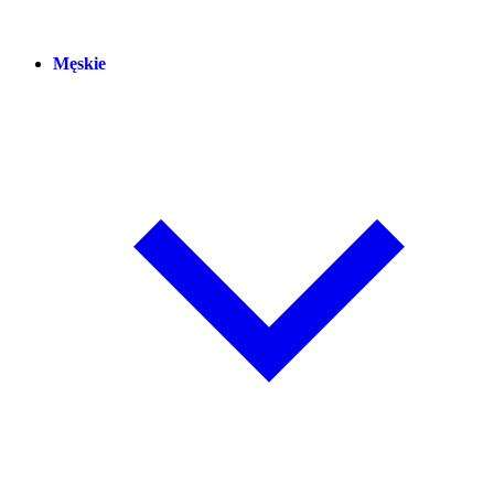
Męskie