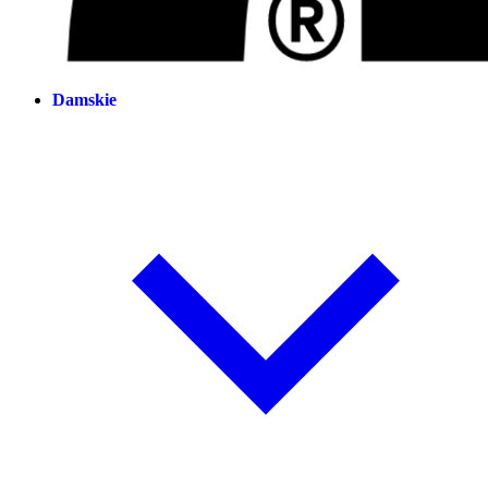
Damskie