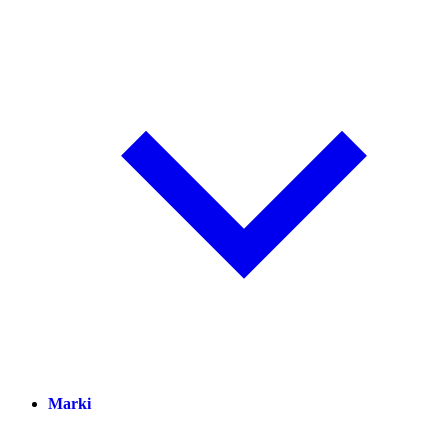
Marki