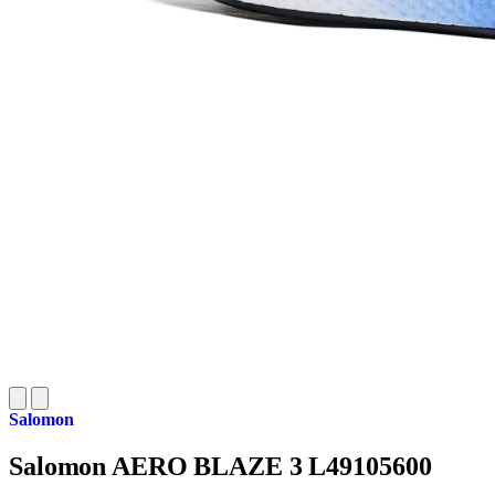
Salomon
Salomon AERO BLAZE 3 L49105600