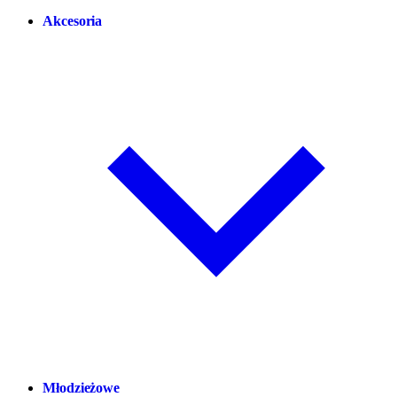
Akcesoria
Młodzieżowe