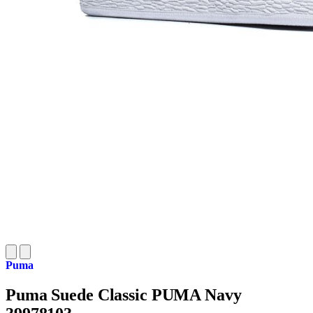
Puma
Puma Suede Classic PUMA Navy