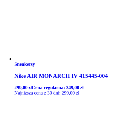
Sneakersy
Nike AIR MONARCH IV 415445-004
299,00
zł
Cena regularna:
349,00
zł
Najniższa cena z 30 dni:
299,00
zł