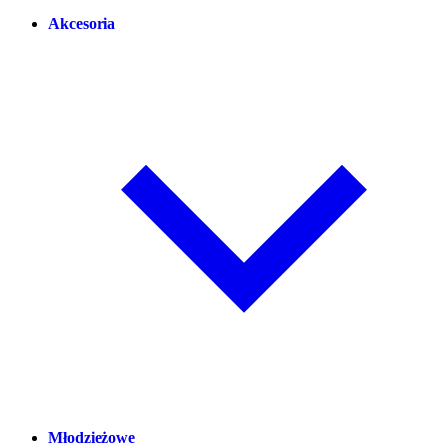
Akcesoria
Młodzieżowe