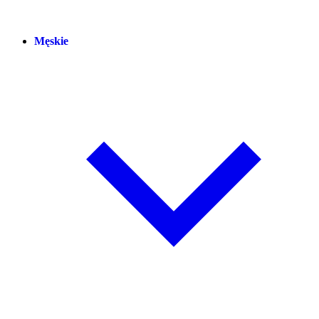
Męskie