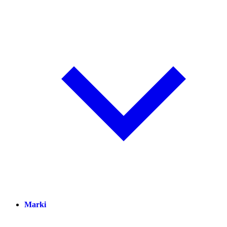
Marki