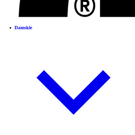
Damskie