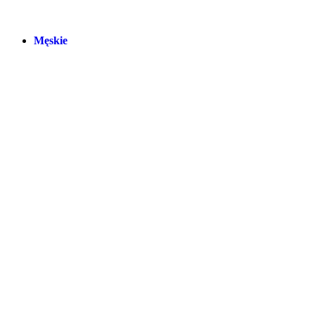
Męskie