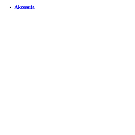
Akcesoria