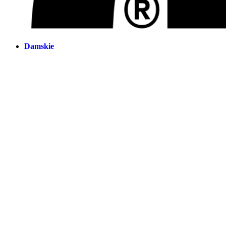
Damskie