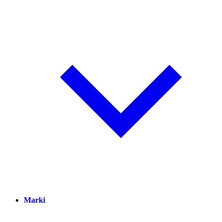
Marki