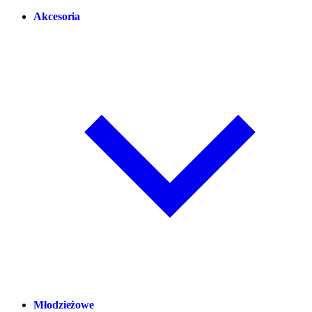
Akcesoria
Młodzieżowe