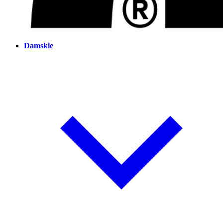
Damskie