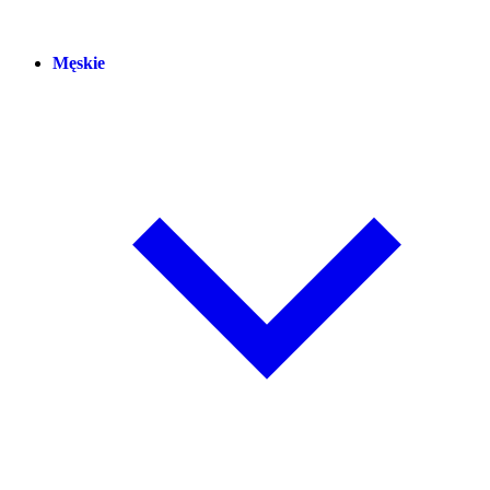
Męskie