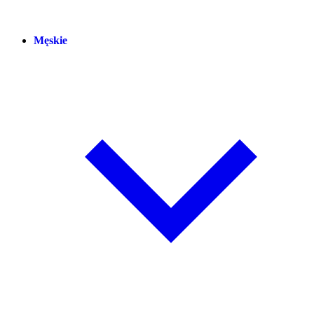
Męskie