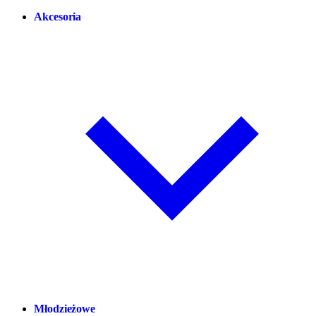
Akcesoria
Młodzieżowe