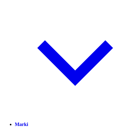
Marki