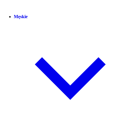
Męskie