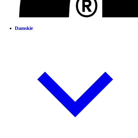
Damskie