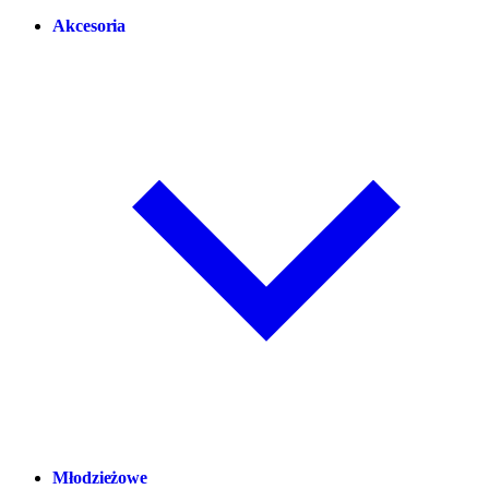
Akcesoria
Młodzieżowe