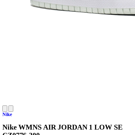
Nike
Nike WMNS AIR JORDAN 1 LOW SE