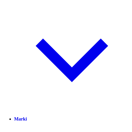
Marki