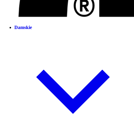
Damskie