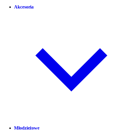
Akcesoria
Młodzieżowe