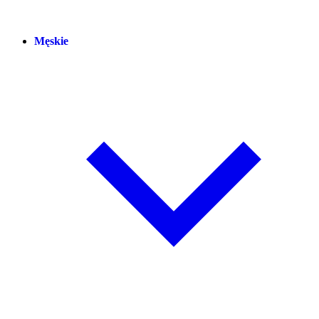
Męskie