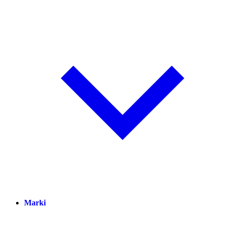
Marki