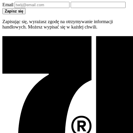
Email
Zapisz się
Zapisując się, wyrażasz zgodę na otrzymywanie informacji
handlowych. Możesz wypisać się w każdej chwili.