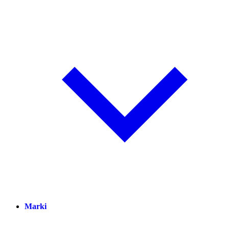
Marki