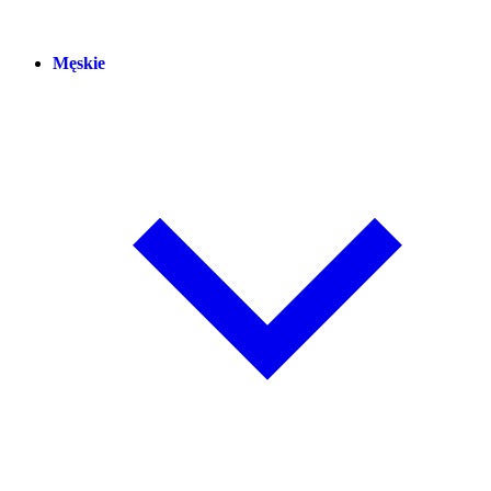
Męskie