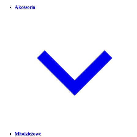
Akcesoria
Młodzieżowe