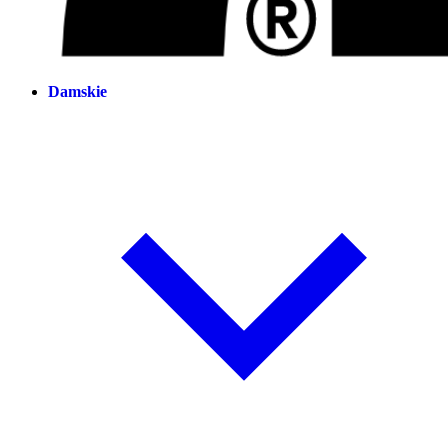
Damskie