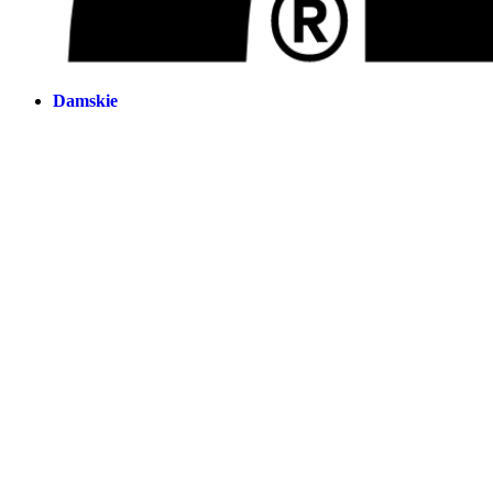
Damskie