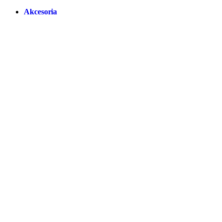
Akcesoria