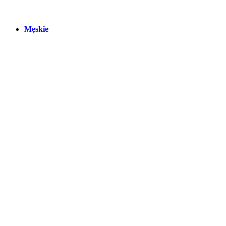
Męskie