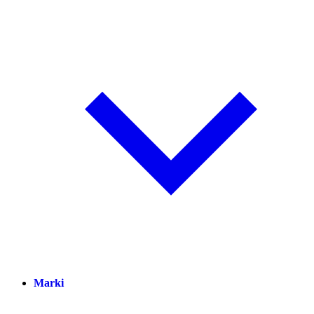
Marki