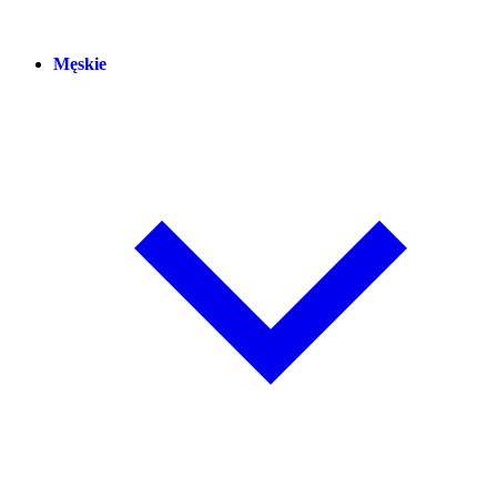
Męskie