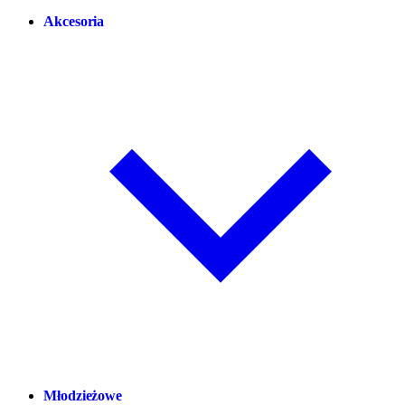
Akcesoria
Młodzieżowe