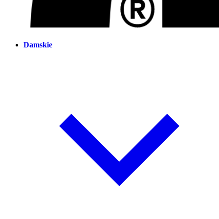
Damskie