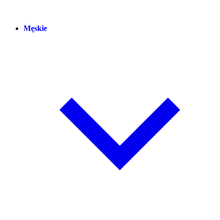
Męskie