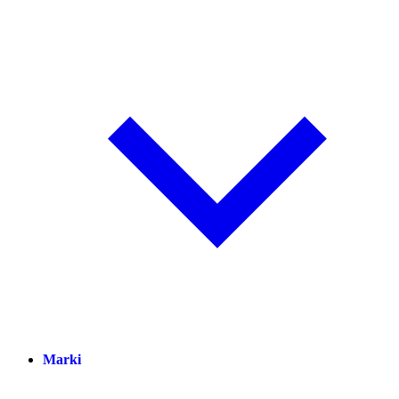
Marki