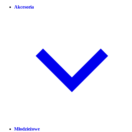
Akcesoria
Młodzieżowe