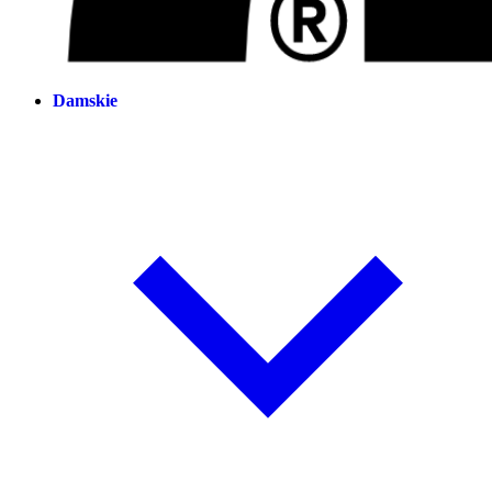
Damskie