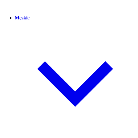
Męskie