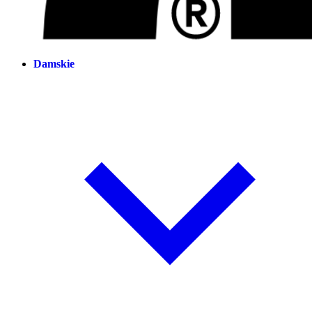
Damskie