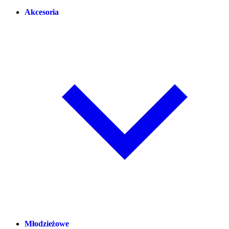
Akcesoria
Młodzieżowe