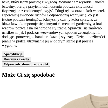
have, który łączy prostotę z wygodą. Wykonana z wysokiej jakości
bawełny, oferuje przyjemność noszenia podczas aktywności
fizycznej oraz codziennych wyjść. Długi rękaw oraz dekolt w serek
zapewniają swobodę ruchów i odpowiednią wentylację, co jest
istotne podczas treningów. Klasyczny czarny kolor sprawia, że
bluza łatwo komponuje się z innymi elementami garderoby, a brak
wzorów pozwala na różnorodne stylizacje. Sprawdzi się zarówno
na siłowni, jak i podczas weekendowych spotkań ze znajomymi,
dodając sportowego charakteru każdej stylizacji. Dzięki możliwości
prania w pralce, utrzymanie jej w dobrym stanie jest proste i
wygodne.
Specyfikacja
Dostawa i zwroty
Odpowiedzialność za produkt
Może Ci się spodobać