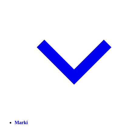
Marki