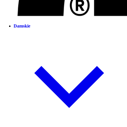
Damskie