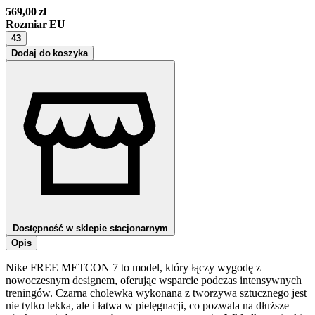
569,00
zł
Rozmiar EU
43
Dodaj do koszyka
Dostępność w sklepie stacjonarnym
Opis
Nike FREE METCON 7 to model, który łączy wygodę z
nowoczesnym designem, oferując wsparcie podczas intensywnych
treningów. Czarna cholewka wykonana z tworzywa sztucznego jest
nie tylko lekka, ale i łatwa w pielęgnacji, co pozwala na dłuższe