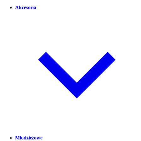
Akcesoria
Młodzieżowe