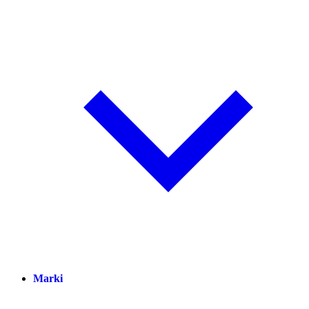
Marki