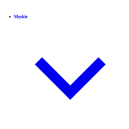
Męskie