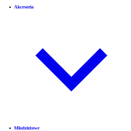
Akcesoria
Młodzieżowe