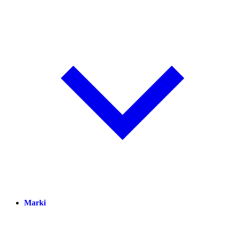
Marki