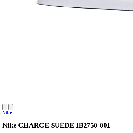
Nike
Nike CHARGE SUEDE IB2750-001