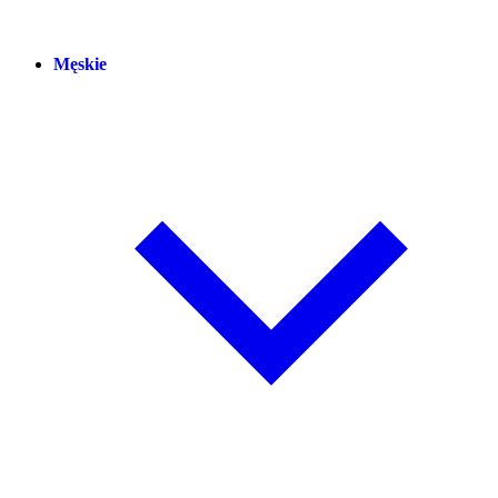
Męskie