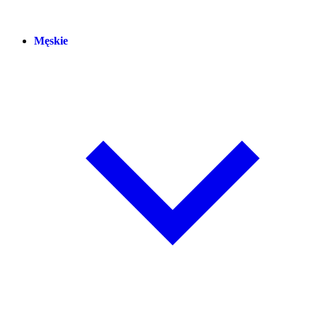
Męskie