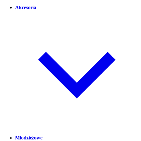
Akcesoria
Młodzieżowe