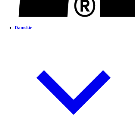
Damskie