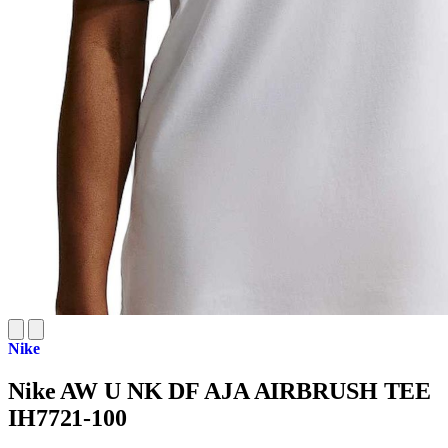
Nike
Nike AW U NK DF AJA AIRBRUSH TEE
IH7721-100