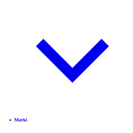
Marki