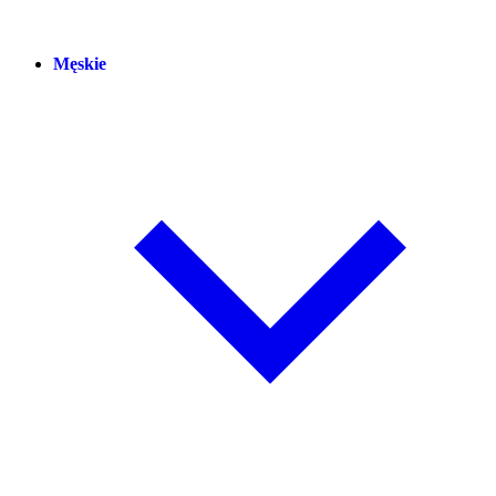
Męskie