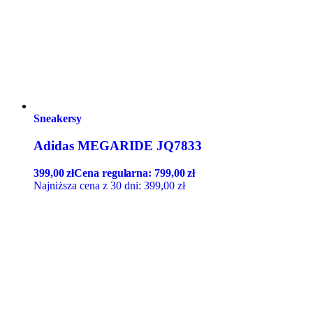
Sneakersy
Adidas MEGARIDE JQ7833
399,00
zł
Cena regularna:
799,00
zł
Najniższa cena z 30 dni:
399,00
zł