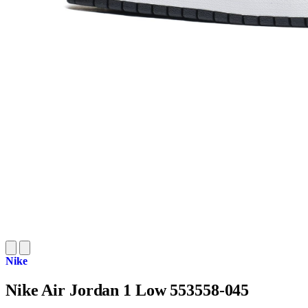
Nike
Nike Air Jordan 1 Low 553558-045