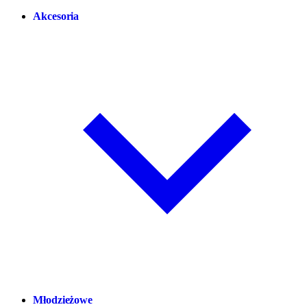
Akcesoria
Młodzieżowe