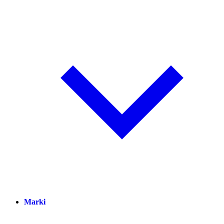
Marki