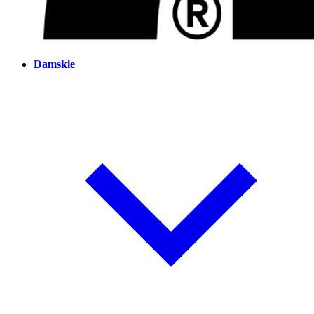
Damskie