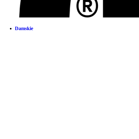
Damskie