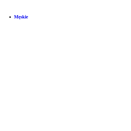
Męskie