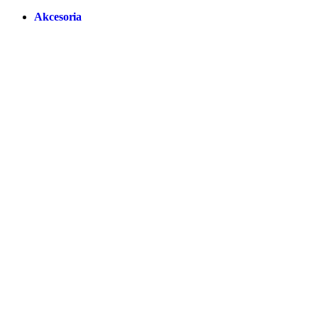
Akcesoria