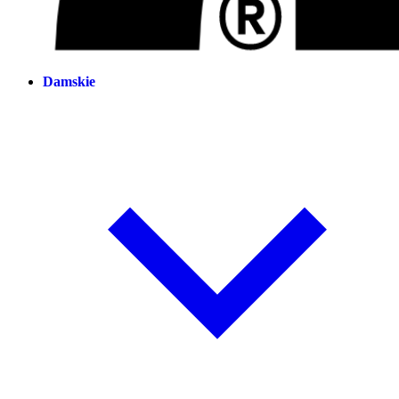
Damskie