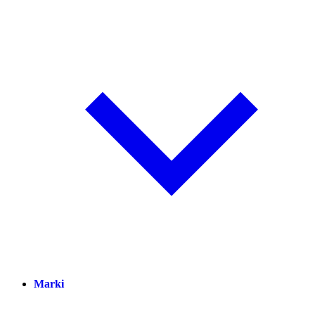
Marki