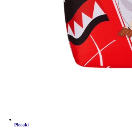
Plecaki