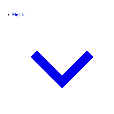
Męskie