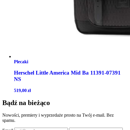
Plecaki
Herschel Little America Mid Ba 11391-07391
NS
519,00
zł
Bądź na bieżąco
Nowości, premiery i wyprzedaże prosto na Twój e-mail. Bez
spamu.