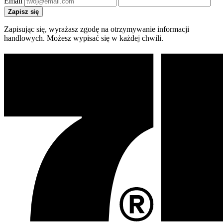
Email
Zapisz się
Zapisując się, wyrażasz zgodę na otrzymywanie informacji
handlowych. Możesz wypisać się w każdej chwili.