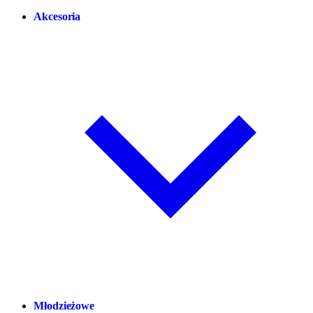
Akcesoria
Młodzieżowe