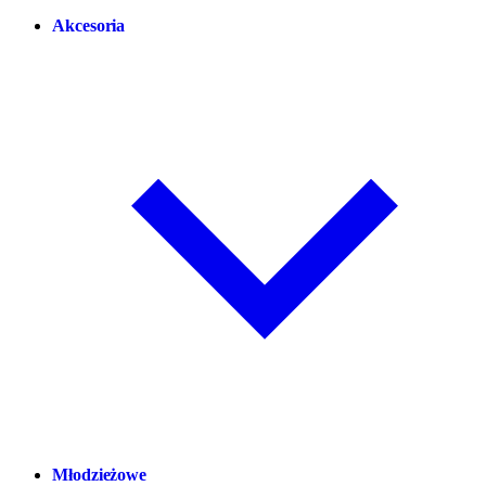
Akcesoria
Młodzieżowe