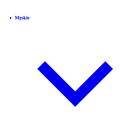
Męskie