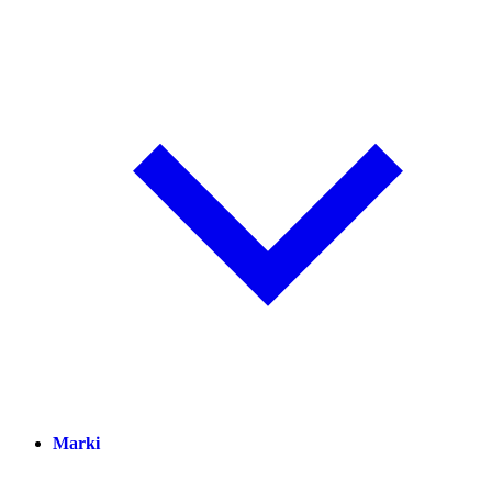
Marki