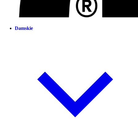
Damskie