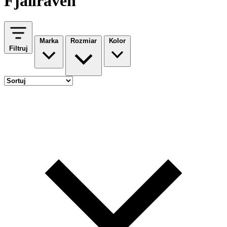
Fjallraven
Marka
Rozmiar
Kolor
Filtruj