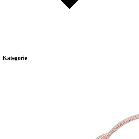
Kategorie