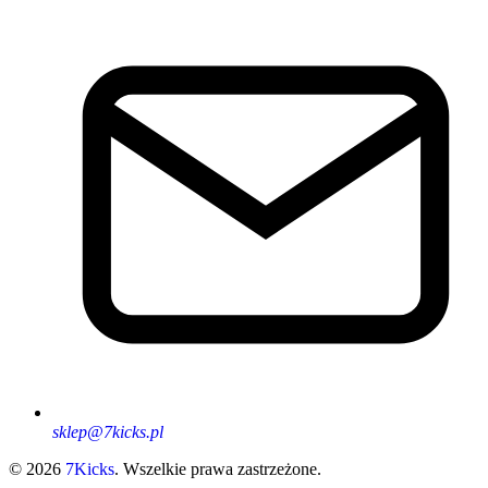
sklep@7kicks.pl
© 2026
7Kicks
. Wszelkie prawa zastrzeżone.