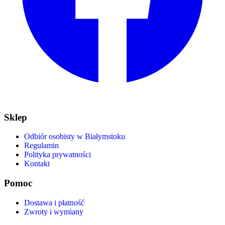
Sklep
Odbiór osobisty w Białymstoku
Regulamin
Polityka prywatności
Kontakt
Pomoc
Dostawa i płatność
Zwroty i wymiany