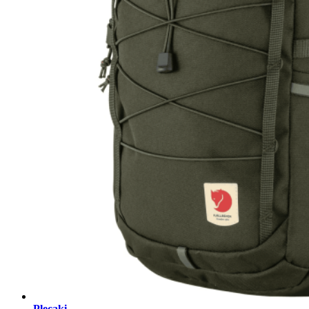
Plecaki