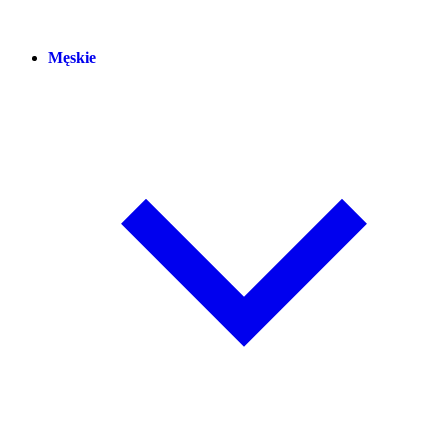
Męskie