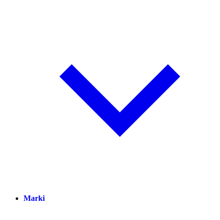
Marki