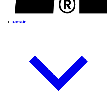
Damskie