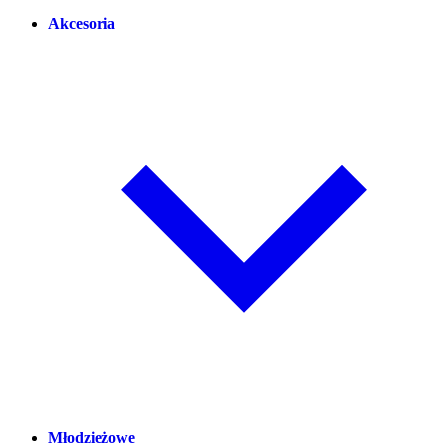
Akcesoria
Młodzieżowe