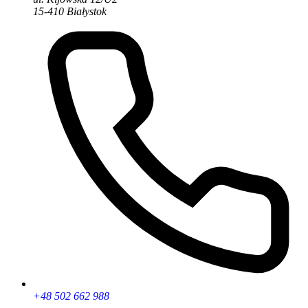
15-410 Białystok
+48 502 662 988