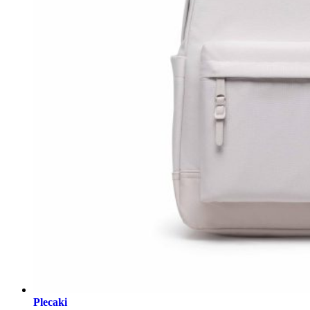
Plecaki