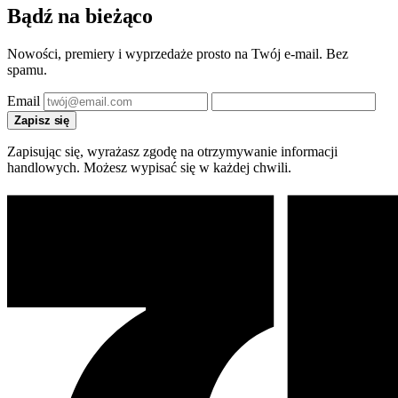
Bądź na bieżąco
Nowości, premiery i wyprzedaże prosto na Twój e-mail. Bez
spamu.
Email
Zapisz się
Zapisując się, wyrażasz zgodę na otrzymywanie informacji
handlowych. Możesz wypisać się w każdej chwili.