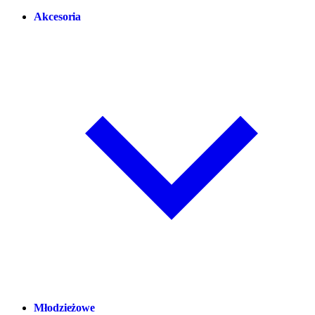
Akcesoria
Młodzieżowe