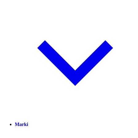
Marki