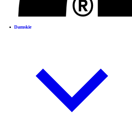
Damskie