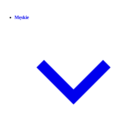
Męskie