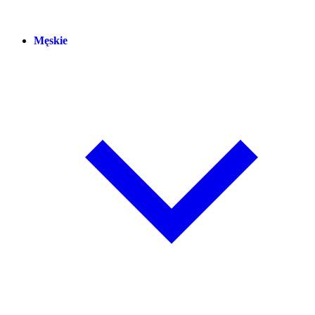
Męskie