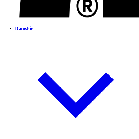
Damskie