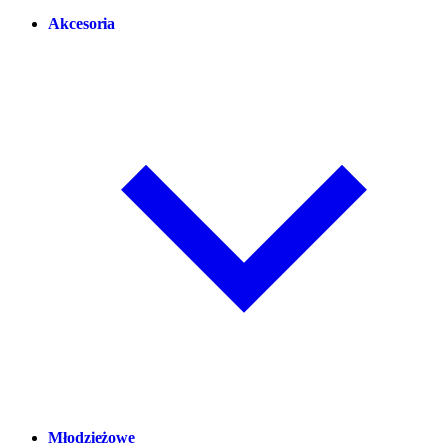
Akcesoria
Młodzieżowe