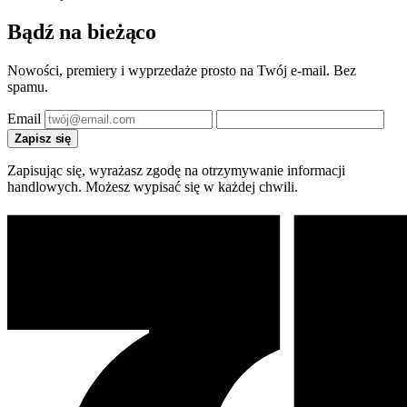
Bądź na bieżąco
Nowości, premiery i wyprzedaże prosto na Twój e-mail. Bez
spamu.
Email
Zapisz się
Zapisując się, wyrażasz zgodę na otrzymywanie informacji
handlowych. Możesz wypisać się w każdej chwili.