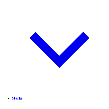
Marki