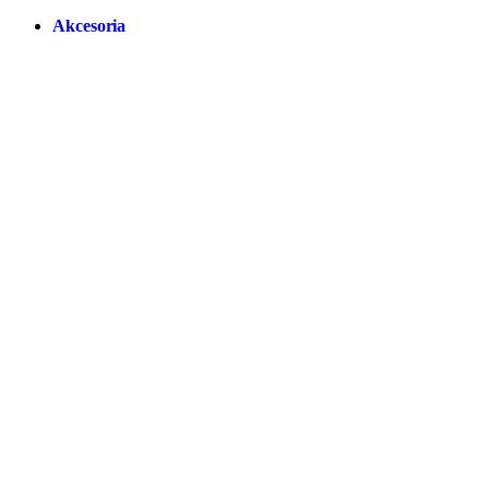
Akcesoria