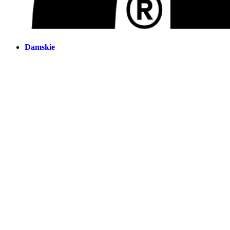
Damskie