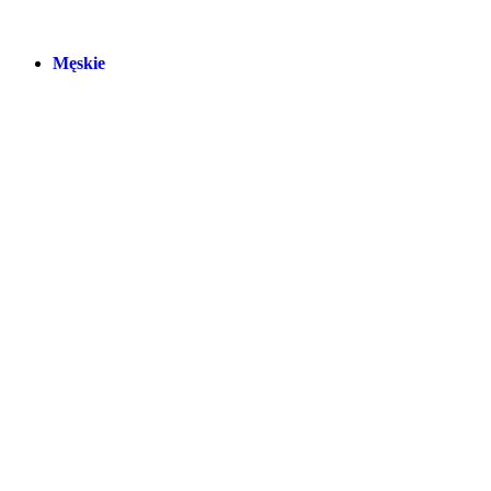
Męskie