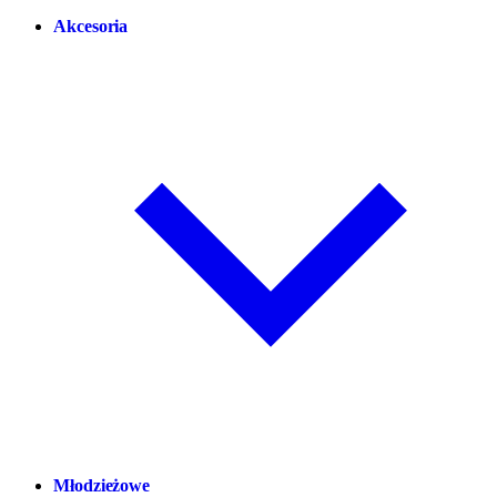
Akcesoria
Młodzieżowe