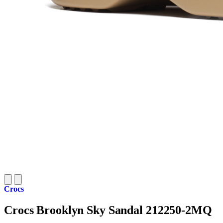
Crocs
Crocs Brooklyn Sky Sandal 212250-2MQ