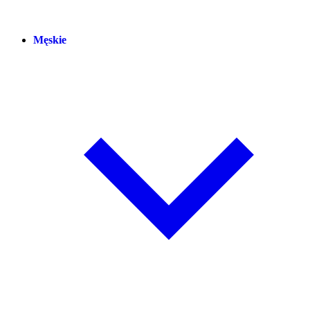
Męskie