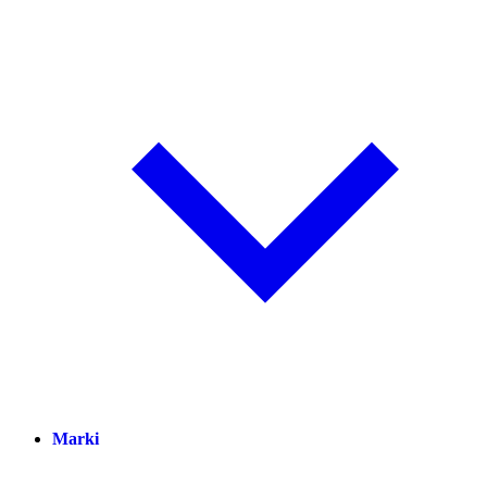
Marki