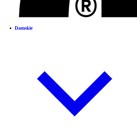
Damskie