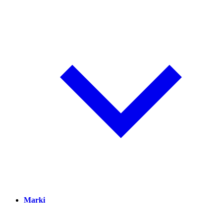
Marki