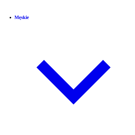
Męskie