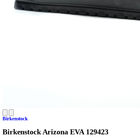
Birkenstock
Birkenstock Arizona EVA 129423