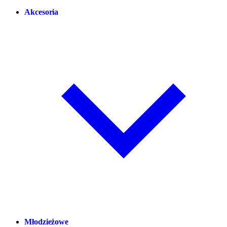
Akcesoria
Młodzieżowe