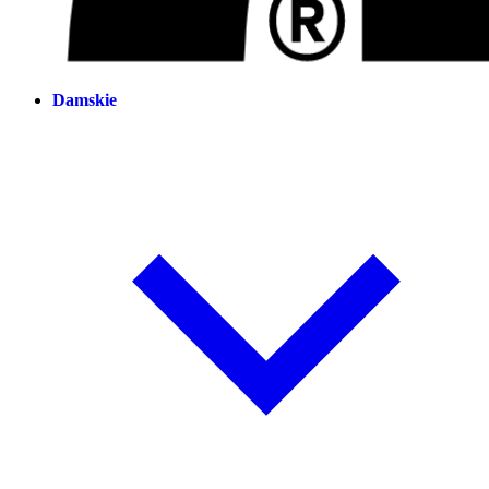
Damskie