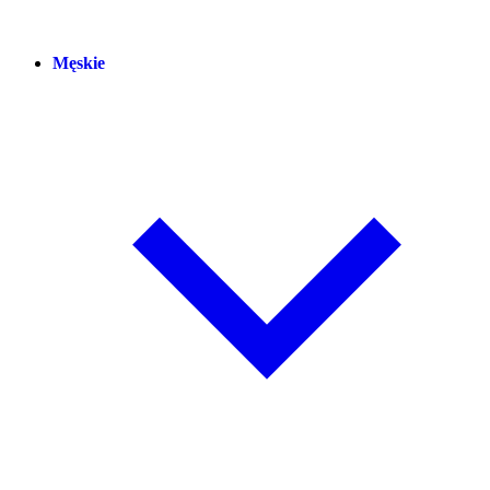
Męskie