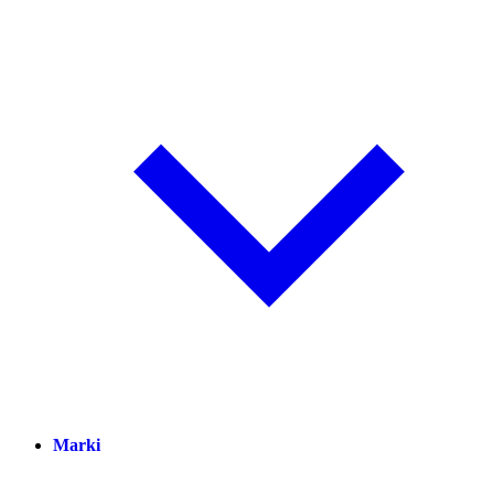
Marki