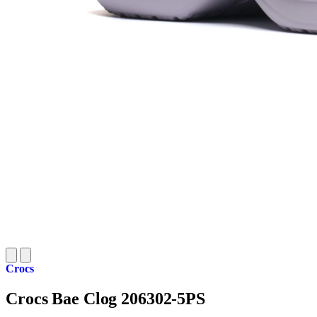
Crocs
Crocs Bae Clog 206302-5PS