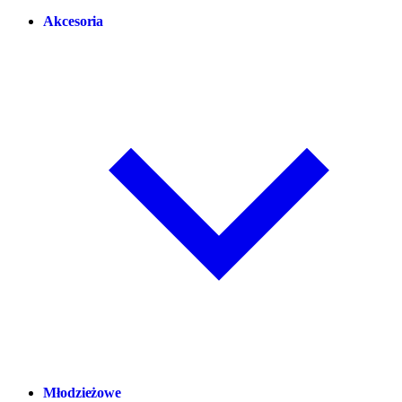
Akcesoria
Młodzieżowe