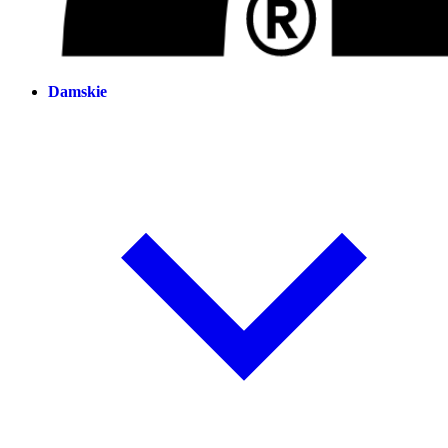
Damskie