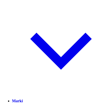
Marki