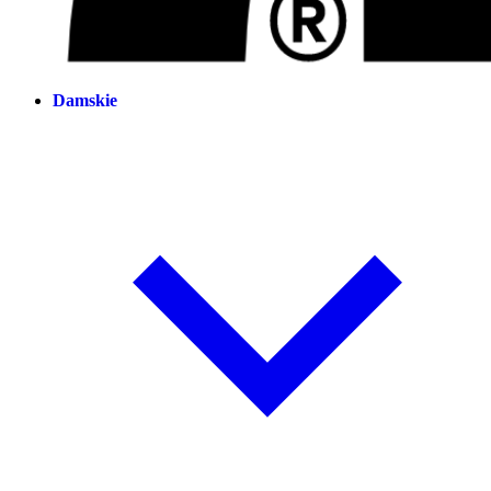
Damskie