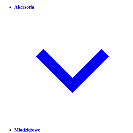
Akcesoria
Młodzieżowe