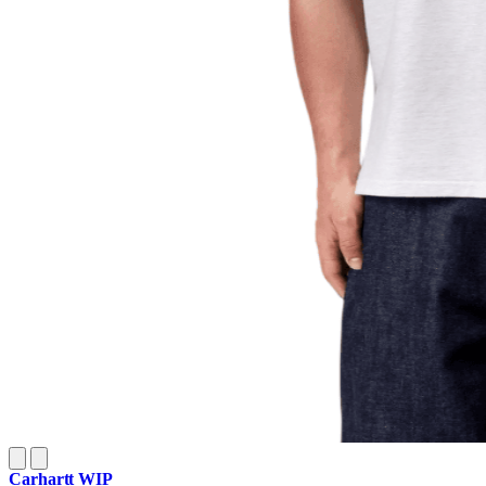
Carhartt WIP