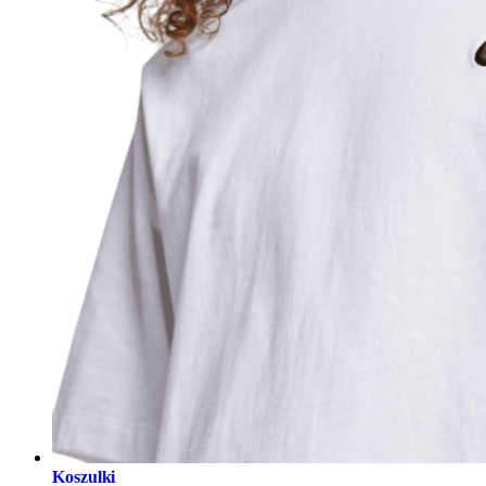
Koszulki