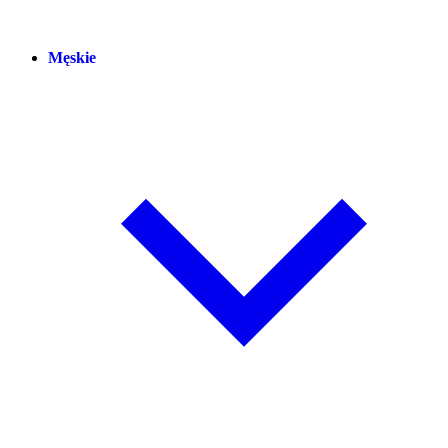
Męskie