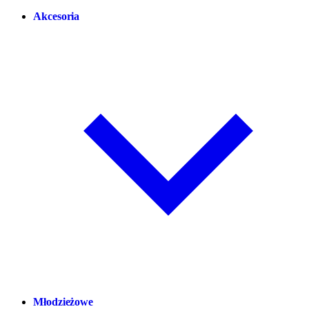
Akcesoria
Młodzieżowe