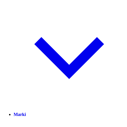
Marki