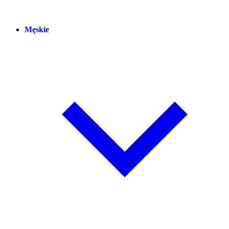
Męskie