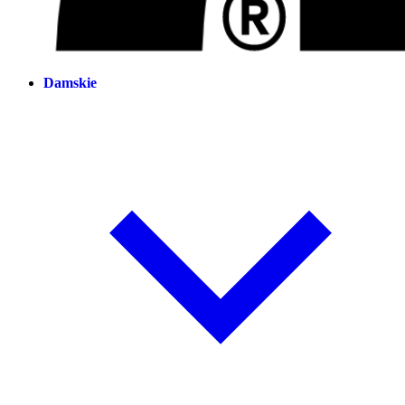
Damskie