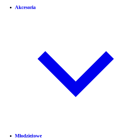
Akcesoria
Młodzieżowe