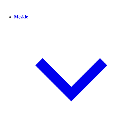
Męskie