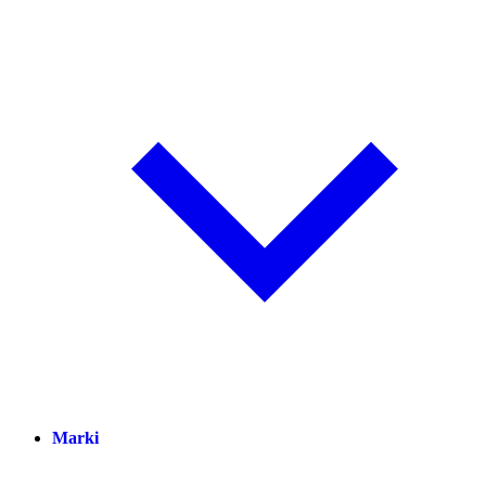
Marki