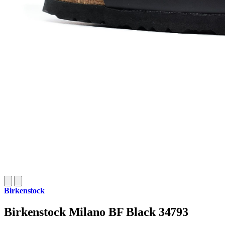
Birkenstock
Birkenstock Milano BF Black 34793