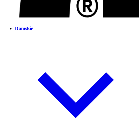
Damskie