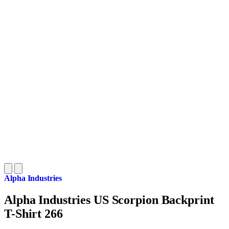
Alpha Industries
Alpha Industries US Scorpion Backprint
T-Shirt 266