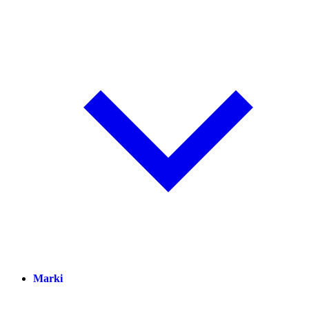
Marki