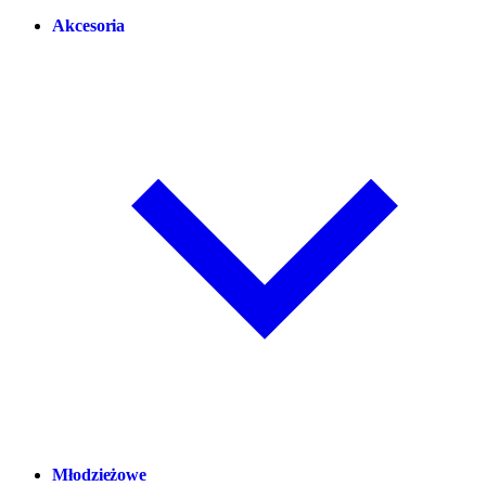
Akcesoria
Młodzieżowe