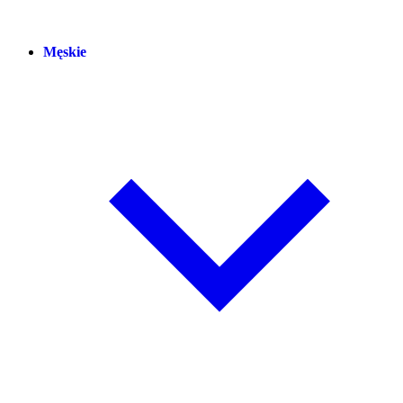
Męskie