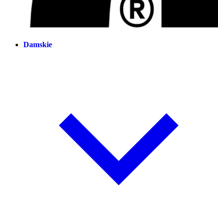
Damskie