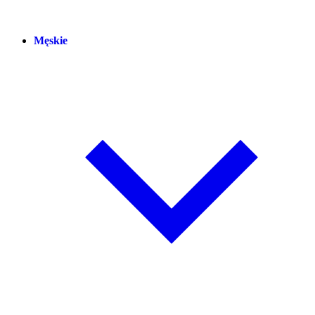
Męskie