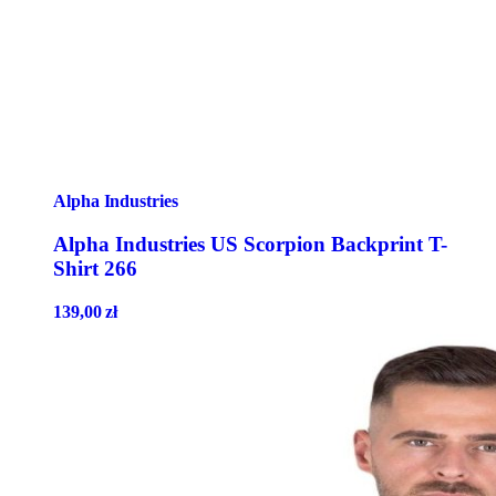
Alpha Industries
Alpha Industries US Scorpion Backprint T-
Shirt 266
139,00
zł