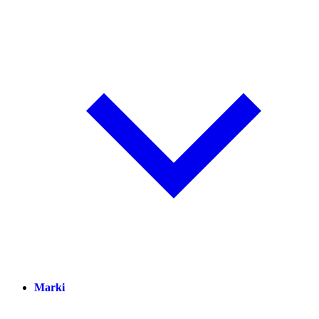
Marki