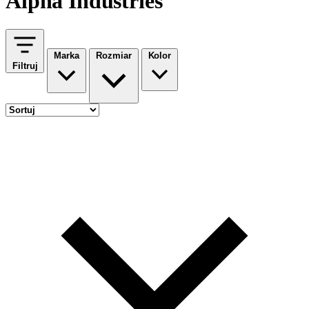
Alpha Industries
Marka
Rozmiar
Kolor
Filtruj