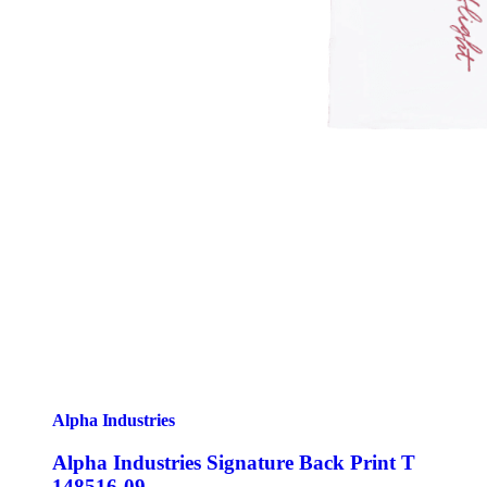
Alpha Industries
Alpha Industries Signature Back Print T
148516-09