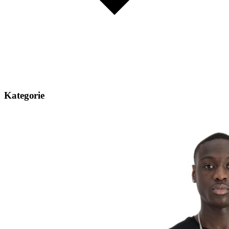
Kategorie