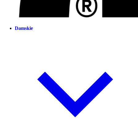
Damskie