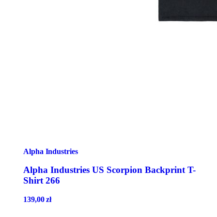
Alpha Industries
Alpha Industries US Scorpion Backprint T-
Shirt 266
139,00
zł