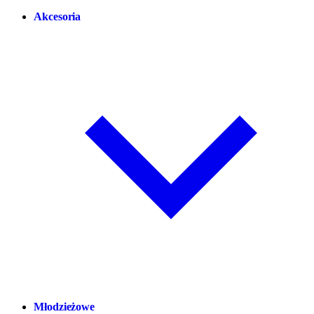
Akcesoria
Młodzieżowe