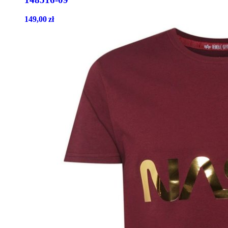
149,00
zł