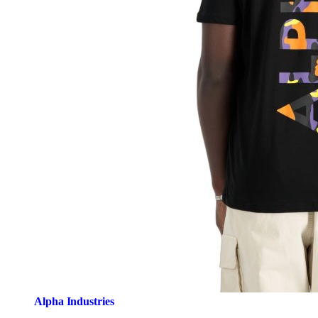
Alpha Industries