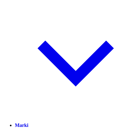
Marki