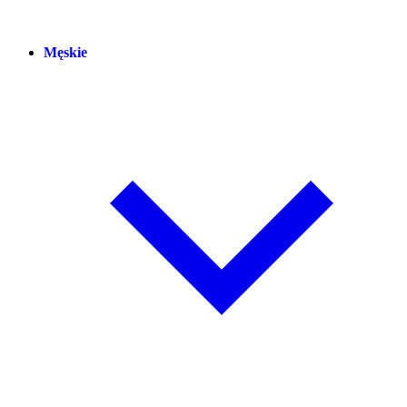
Męskie