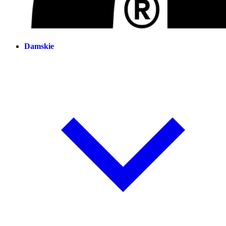
Damskie