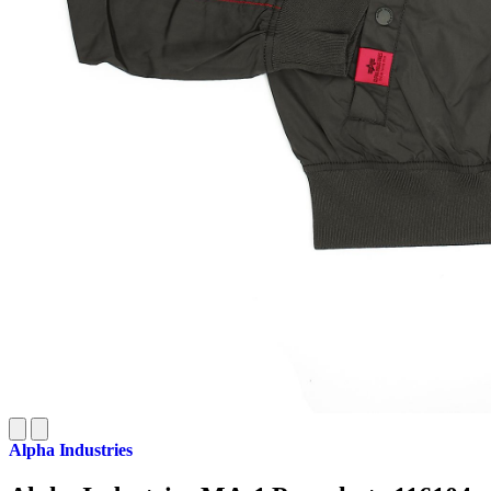
Alpha Industries