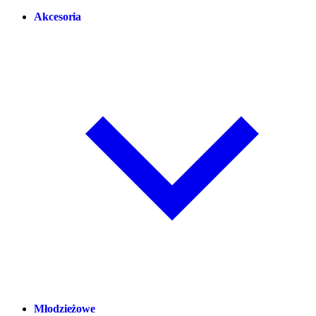
Akcesoria
Młodzieżowe