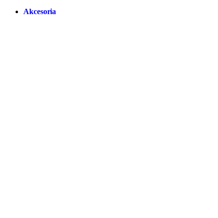
Akcesoria