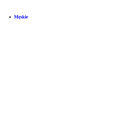
Męskie