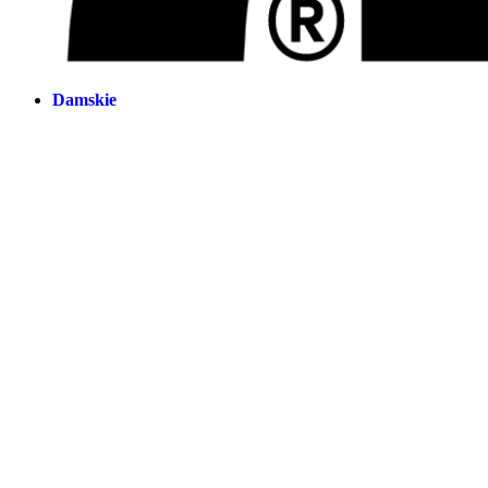
Damskie