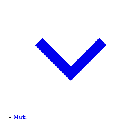
Marki