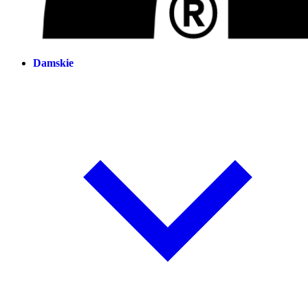
Damskie