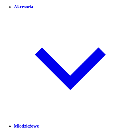
Akcesoria
Młodzieżowe