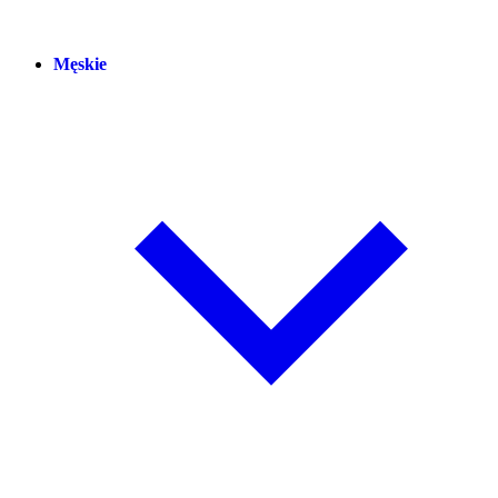
Męskie