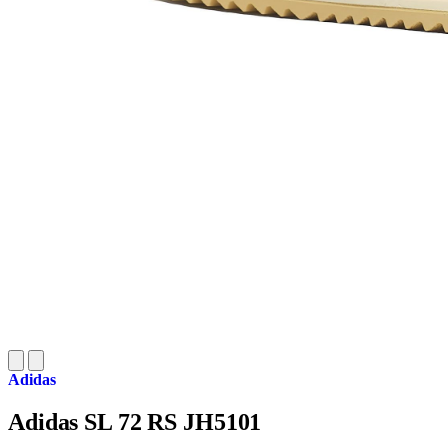
Adidas
Adidas SL 72 RS JH5101