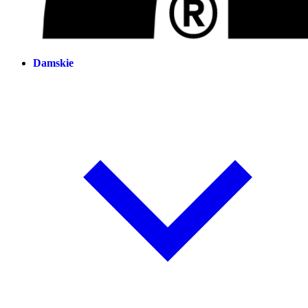
Damskie