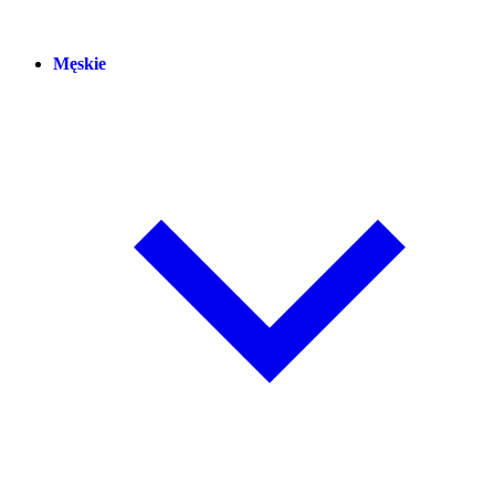
Męskie