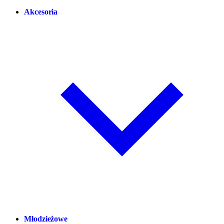
Akcesoria
Młodzieżowe