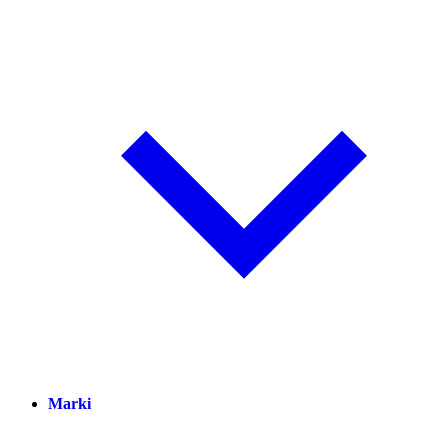
Marki