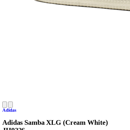
Adidas
Adidas Samba XLG (Cream White)