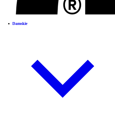
Damskie