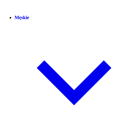
Męskie