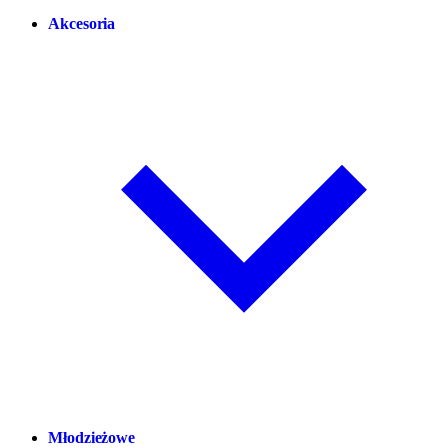
Akcesoria
Młodzieżowe