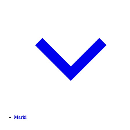
Marki