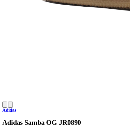
Adidas
Adidas Samba OG JR0890