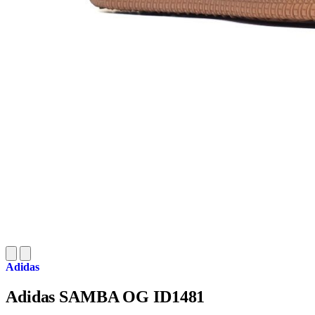
Adidas
Adidas SAMBA OG ID1481