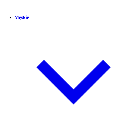
Męskie