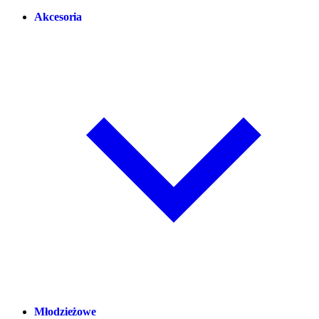
Akcesoria
Młodzieżowe