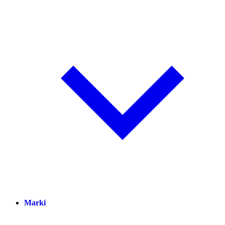
Marki