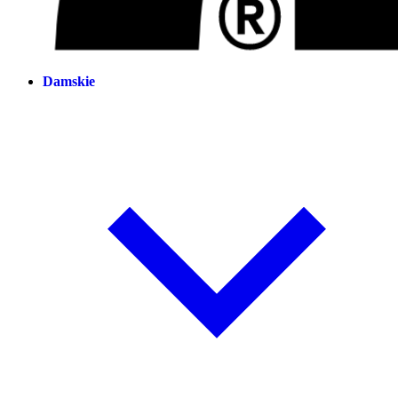
Damskie