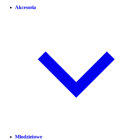
Akcesoria
Młodzieżowe