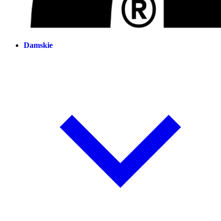
Damskie