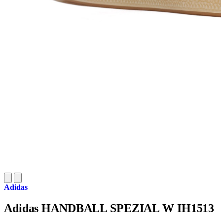
Adidas
Adidas HANDBALL SPEZIAL W IH1513