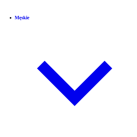
Męskie