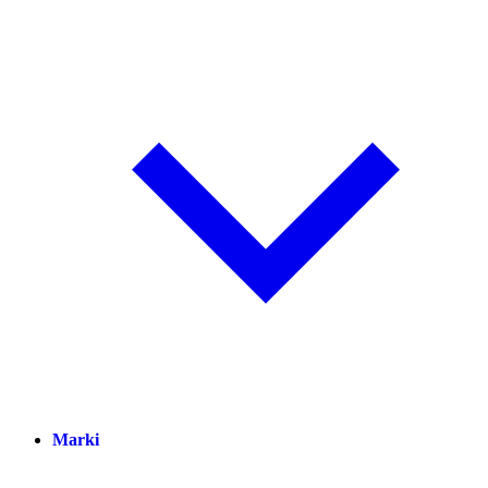
Marki