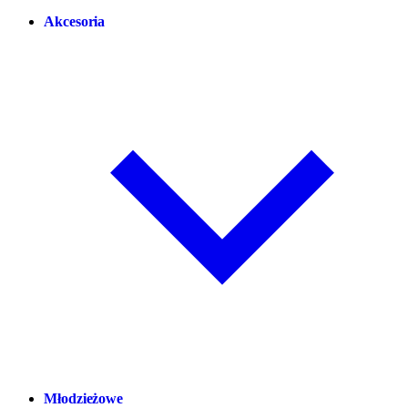
Akcesoria
Młodzieżowe