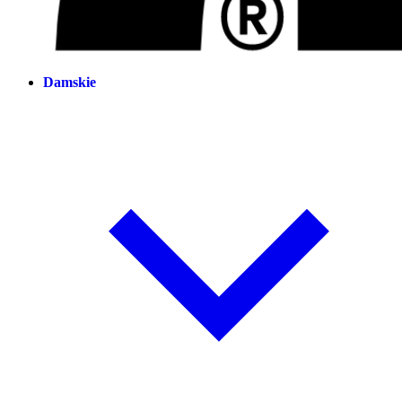
Damskie