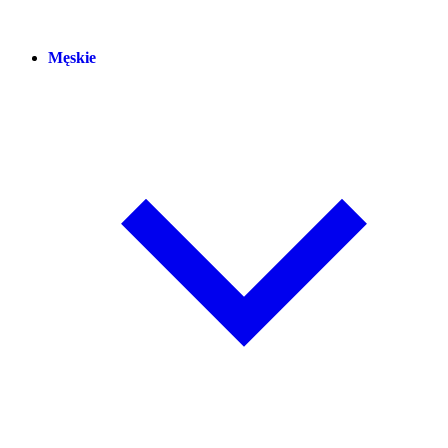
Męskie