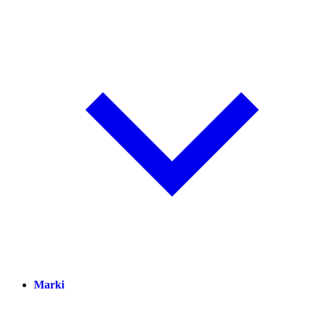
Marki