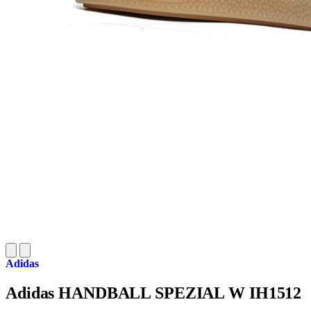
Adidas
Adidas HANDBALL SPEZIAL W IH1512