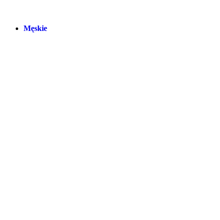
Męskie