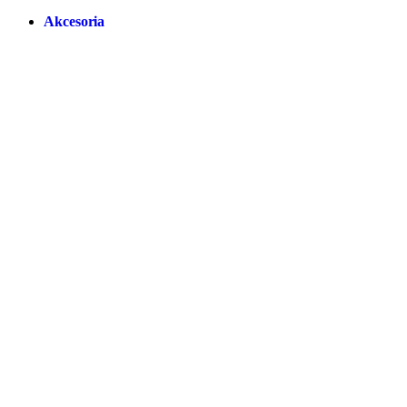
Akcesoria