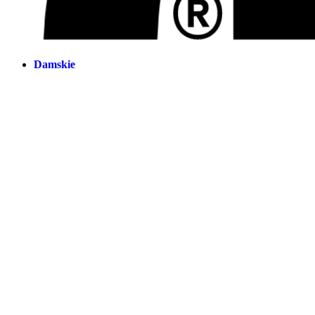
Damskie