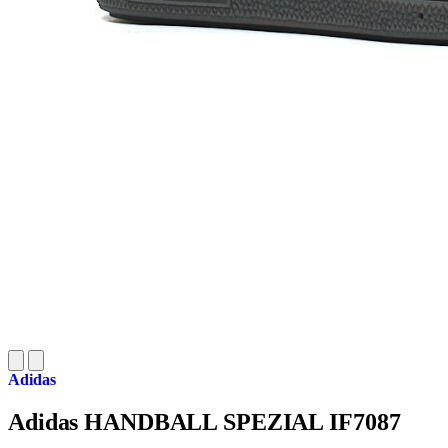
Adidas
Adidas HANDBALL SPEZIAL IF7087