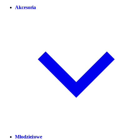
Akcesoria
Młodzieżowe