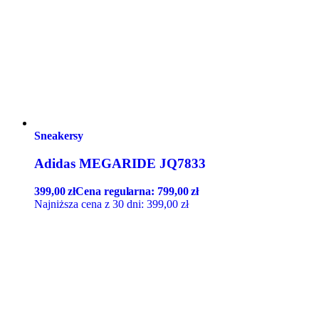
Sneakersy
Adidas MEGARIDE JQ7833
399,00
zł
Cena regularna:
799,00
zł
Najniższa cena z 30 dni:
399,00
zł