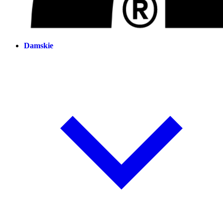
Damskie