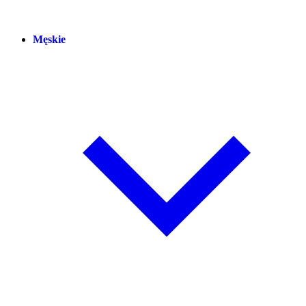
Męskie