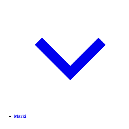
Marki