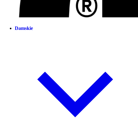
Damskie