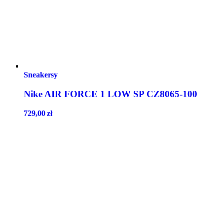
Sneakersy
Nike AIR FORCE 1 LOW SP CZ8065-100
729,00
zł