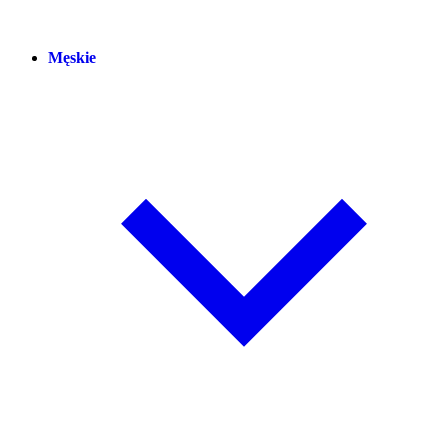
Męskie