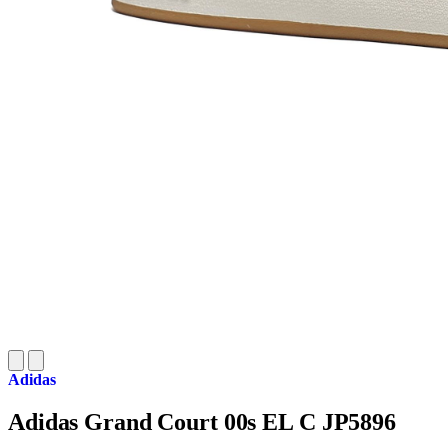
Adidas
Adidas Grand Court 00s EL C JP5896