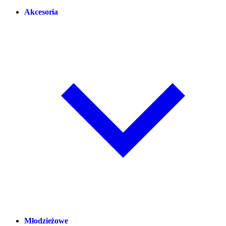
Akcesoria
Młodzieżowe