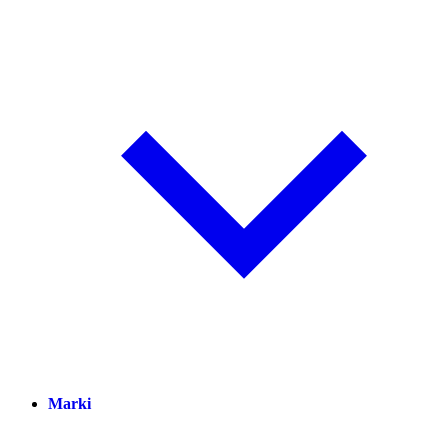
Marki