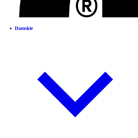
Damskie