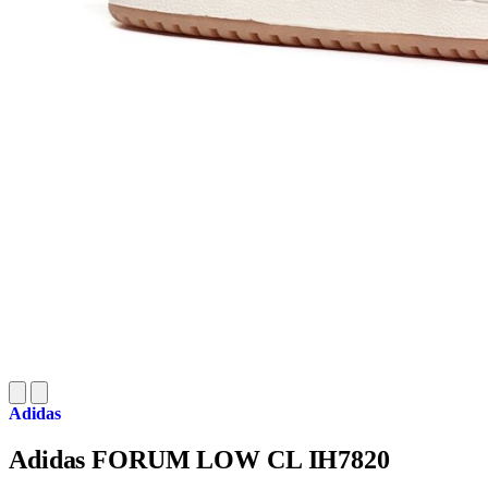
Adidas
Adidas FORUM LOW CL IH7820