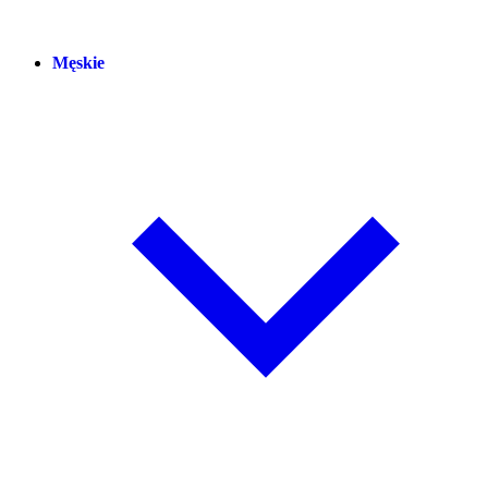
Męskie