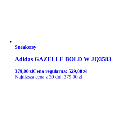
Sneakersy
Adidas GAZELLE BOLD W JQ3583
379,00
zł
Cena regularna:
529,00
zł
Najniższa cena z 30 dni:
379,00
zł