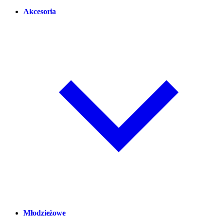
Akcesoria
Młodzieżowe