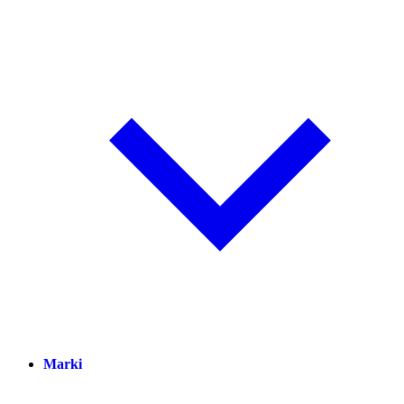
Marki