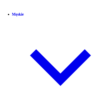
Męskie