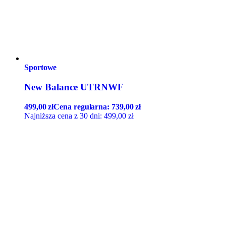
Sportowe
New Balance UTRNWF
499,00
zł
Cena regularna:
739,00
zł
Najniższa cena z 30 dni:
499,00
zł