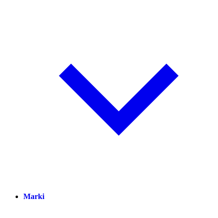
Marki