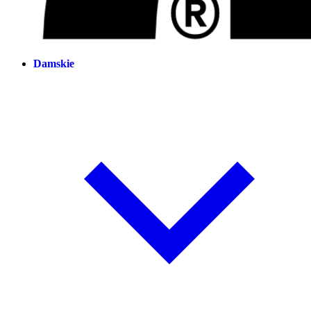
Damskie