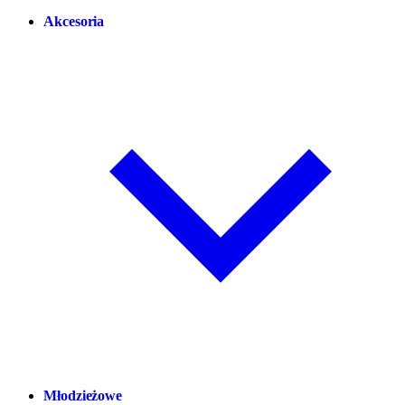
Akcesoria
Młodzieżowe