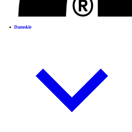
Damskie