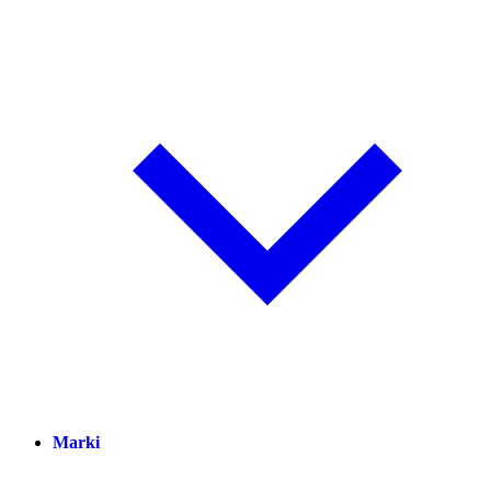
Marki