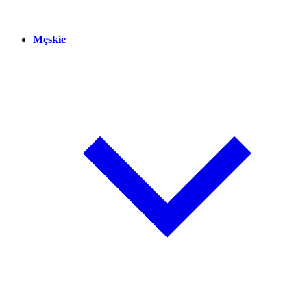
Męskie