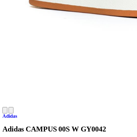
Adidas
Adidas CAMPUS 00S W GY0042