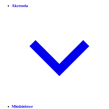
Akcesoria
Młodzieżowe