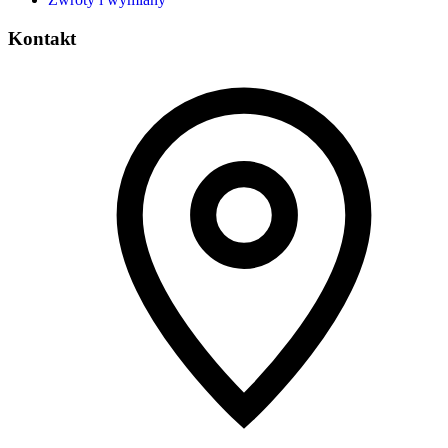
Kontakt