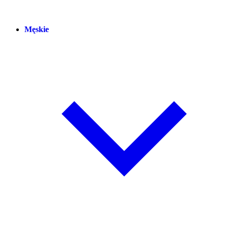
Męskie