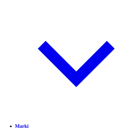
Marki