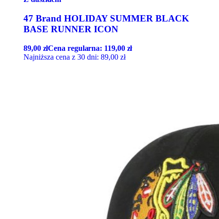
47 Brand HOLIDAY SUMMER BLACK
BASE RUNNER ICON
89,00
zł
Cena regularna:
119,00
zł
Najniższa cena z 30 dni:
89,00
zł