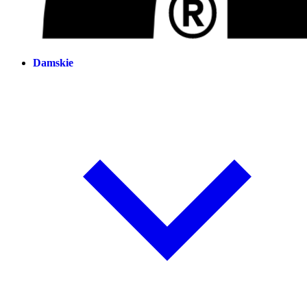
Damskie