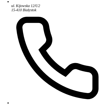
ul. Kijowska 12/U2
15-410 Białystok