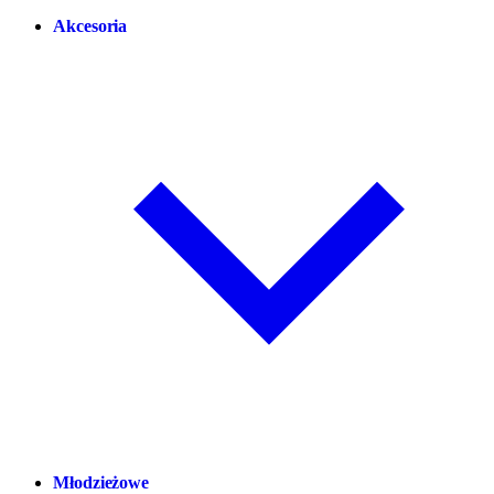
Akcesoria
Młodzieżowe