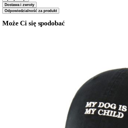
Dostawa i zwroty
Odpowiedzialność za produkt
Może Ci się spodobać