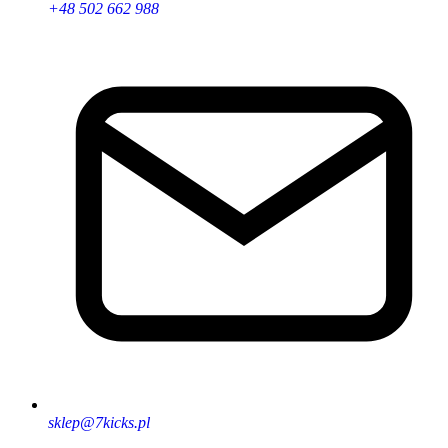
+48 502 662 988
sklep@7kicks.pl