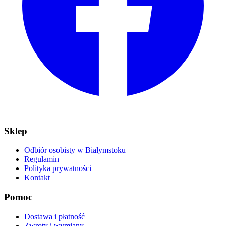
Sklep
Odbiór osobisty w Białymstoku
Regulamin
Polityka prywatności
Kontakt
Pomoc
Dostawa i płatność
Zwroty i wymiany