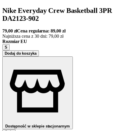
Nike Everyday Crew Basketball 3PR
DA2123-902
79,00
zł
Cena regularna:
89,00
zł
Najniższa cena z 30 dni:
79,00
zł
Rozmiar EU
S
Dodaj do koszyka
Dostępność w sklepie stacjonarnym