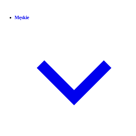
Męskie