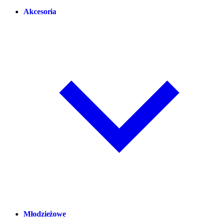
Akcesoria
Młodzieżowe