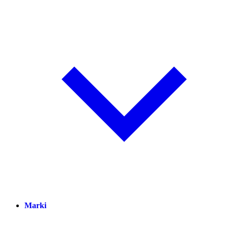
Marki