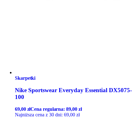
Skarpetki
Nike Sportswear Everyday Essential DX5075-
100
69,00
zł
Cena regularna:
89,00
zł
Najniższa cena z 30 dni:
69,00
zł