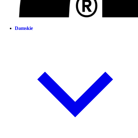
Damskie