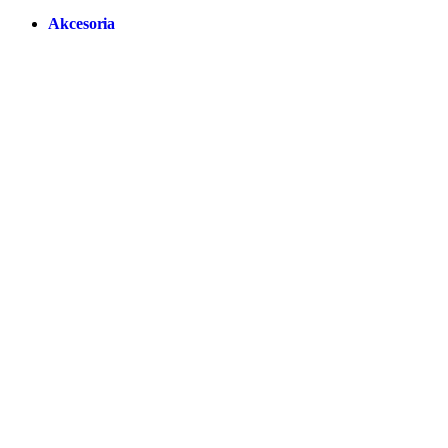
Akcesoria