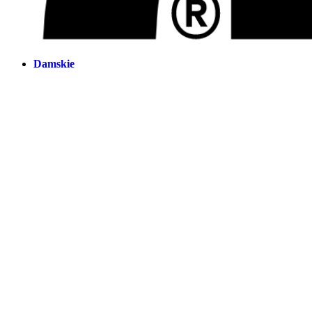
Damskie