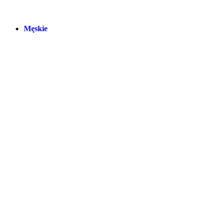
Męskie