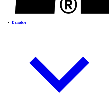
Damskie