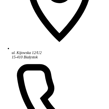
ul. Kijowska 12/U2
15-410 Białystok