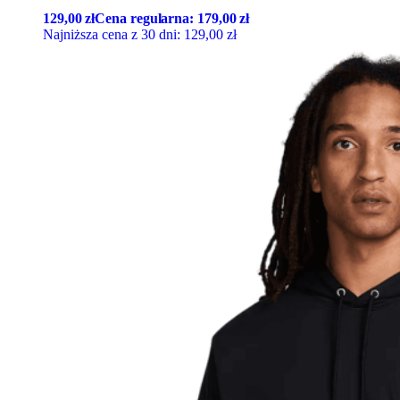
129,00
zł
Cena regularna:
179,00
zł
Najniższa cena z 30 dni:
129,00
zł