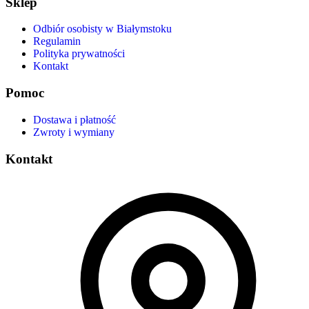
Sklep
Odbiór osobisty w Białymstoku
Regulamin
Polityka prywatności
Kontakt
Pomoc
Dostawa i płatność
Zwroty i wymiany
Kontakt