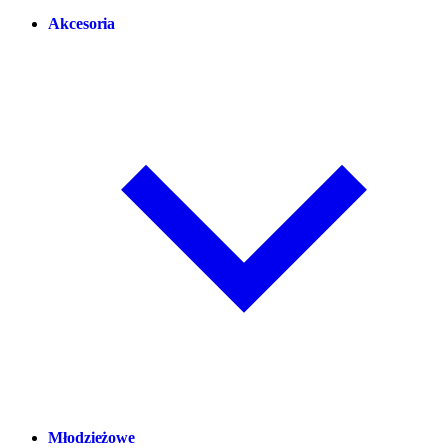
Akcesoria
Młodzieżowe