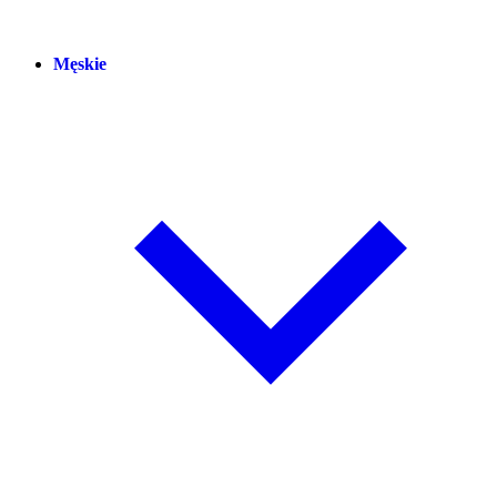
Męskie