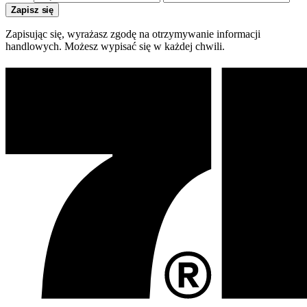
Zapisz się
Zapisując się, wyrażasz zgodę na otrzymywanie informacji
handlowych. Możesz wypisać się w każdej chwili.