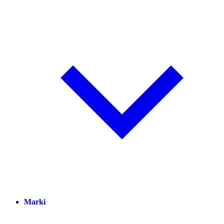
Marki