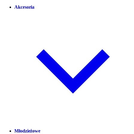
Akcesoria
Młodzieżowe