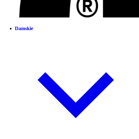
Damskie