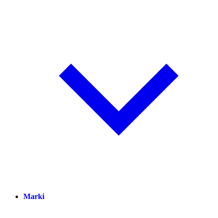
Marki