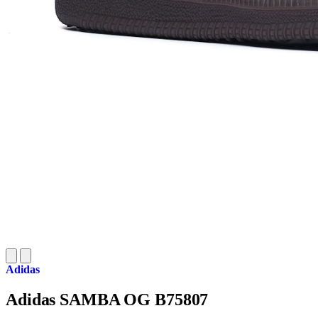
Adidas
Adidas SAMBA OG B75807