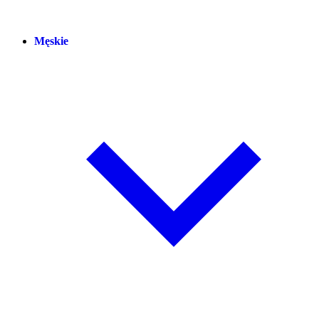
Męskie